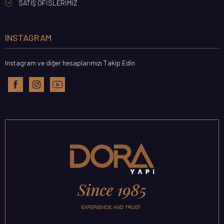
SATIŞ OFISLERIMIZ
INSTAGRAM
Instagram ve diğer hesaplarımızı Takip Edin