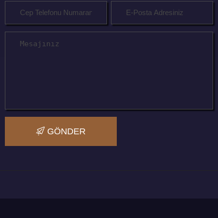
GÖNDER