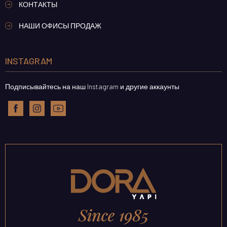
КОНТАКТЫ
НАШИ ОФИСЫ ПРОДАЖ
INSTAGRAM
Подписывайтесь на наш Instagram и другие аккаунты