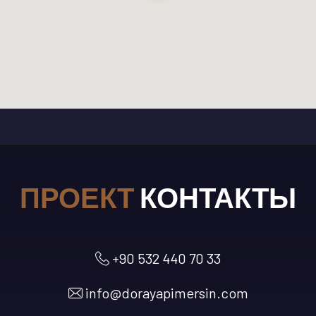
ПРОЕКТ
КОНТАКТЫ
+90 532 440 70 33
info@dorayapimersin.com