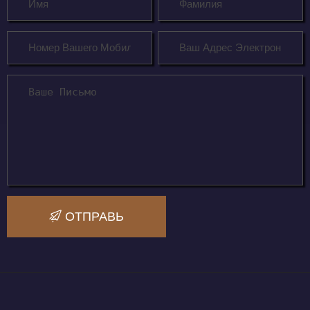
ОТПРАВЬ