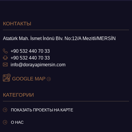
КОНТАКТЫ
Atatürk Mah. İsmet İnönü Blv. No:12/A Mezitli/MERSİN
+90 532 440 70 33
+90 532 440 70 33
info@dorayapimersin.com
GOOGLE MAP
КАТЕГОРИИ
ПОКАЗАТЬ ПРОЕКТЫ НА КАРТЕ
О НАС