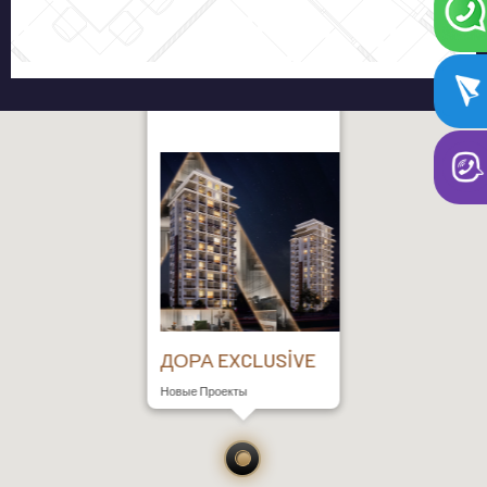
ДОРА EXCLUSİVE
Новые Проекты