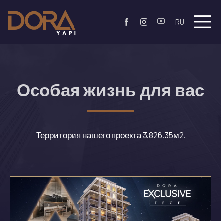
RU
Особая жизнь для вас
Территория нашего проекта 3.826.35м2.