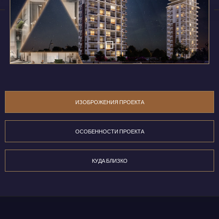
ИЗОБРОЖЕНИЯ ПРОЕКТА
ОСОБЕННОСТИ ПРОЕКТА
КУДА БЛИЗКО